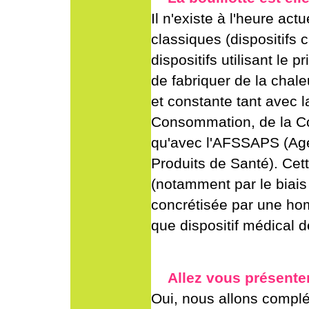
Il n'existe à l'heure ac
classiques (dispositifs 
dispositifs utilisant le 
de fabriquer de la chaleu
et constante tant avec
Consommation, de la Co
qu'avec l'AFSSAPS (Age
Produits de Santé). Ce
(notamment par le biais
concrétisée par une hom
que dispositif médical 
Allez vous présente
Oui, nous allons complé