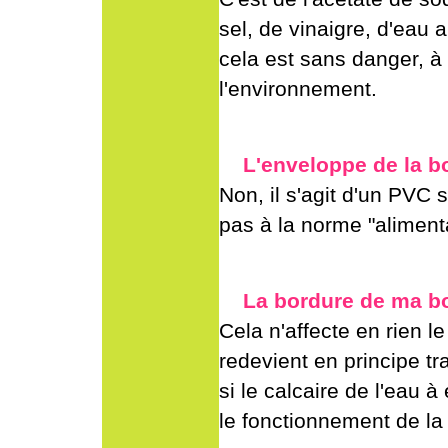
sel, de vinaigre, d'eau 
cela est sans danger, à
l'environnement.
L'enveloppe de la bou
Non, il s'agit d'un PVC s
pas à la norme "aliment
La bordure de ma bou
Cela n'affecte en rien l
redevient en principe t
si le calcaire de l'eau à
le fonctionnement de la 