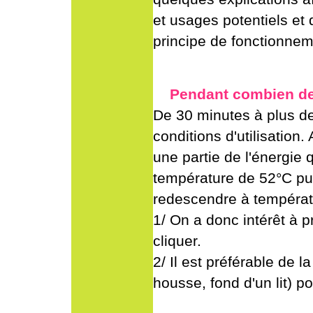
et usages potentiels et 
principe de fonctionnem
Pendant combien de t
De 30 minutes à plus de 2
conditions d'utilisatio
une partie de l'énergie 
température de 52°C puis
redescendre à tempéra
1/ On a donc intérêt à pr
cliquer.
2/ Il est préférable de 
housse, fond d'un lit) p