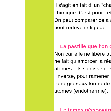
Il s'agit en fait d' un "
chimique. C'est pour ce
On peut comparer cela à
peut redevenir liquide.
La pastille que l'on 
Non car elle ne libère a
ne fait qu'amorcer la r
atomes : ils s'unissent
l'inverse, pour ramener l
l'énergie sous forme de 
atomes (endothermie).
Le temps nécessaire 