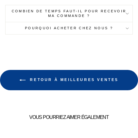
COMBIEN DE TEMPS FAUT-IL POUR RECEVOIR
MA COMMANDE ?
POURQUOI ACHETER CHEZ NOUS ?
RETOUR À MEILLEURES VENTES
VOUS POURRIEZ AIMER ÉGALEMENT