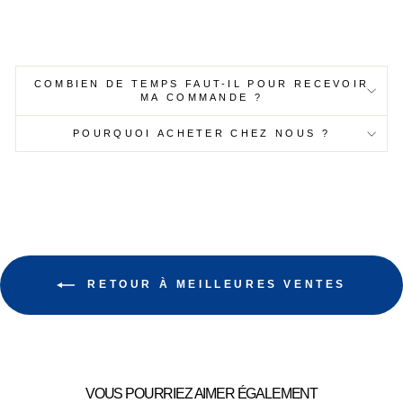
COMBIEN DE TEMPS FAUT-IL POUR RECEVOIR
MA COMMANDE ?
POURQUOI ACHETER CHEZ NOUS ?
RETOUR À MEILLEURES VENTES
VOUS POURRIEZ AIMER ÉGALEMENT