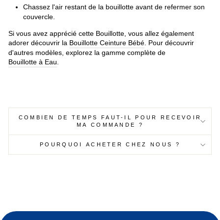
Chassez l'air restant de la bouillotte avant de refermer son
couvercle.
Si vous avez apprécié cette Bouillotte, vous allez également
adorer découvrir la
Bouillotte Ceinture Bébé
. Pour découvrir
d'autres modèles, explorez la gamme complète de
Bouillotte à Eau
.
COMBIEN DE TEMPS FAUT-IL POUR RECEVOIR
MA COMMANDE ?
POURQUOI ACHETER CHEZ NOUS ?