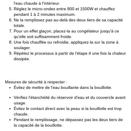
l'eau chaude à l'intérieur.
Réglez le micro-ondes entre 800 et 1500W et chauffez
pendant 1 à 2 minutes maximum.
Ne la remplissez pas au-delà des deux tiers de sa capacité
totale.
Pour un effet glaçon, placez-la au congélateur jusqu'à ce
qu'elle soit suffisamment froide.
Une fois chauffée ou refroidie, appliquez-la sur la zone à
soulager.
Répétez le processus à partir de l'étape 4 une fois la chaleur
dissipée.
Mesures de sécurité à respecter :
Évitez de mettre de l'eau bouillante dans la bouillotte.
Vérifiez l'étanchéité du réservoir d'eau et du couvercle avant
usage.
Évitez le contact direct avec la peau si la bouillotte est trop
chaude.
Pendant le remplissage, ne dépassez pas les deux tiers de
la capacité de la bouillotte.