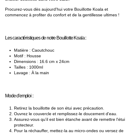
Procurez-vous dès aujourd'hui votre Bouillotte Koala et
commencez à profiter du confort et de la gentillesse ultimes !
Les caractéristiques de notre Bouillotte Koala :
Matière : Caoutchouc
Motif : Housse
Dimensions : 16.6 cm x 24cm
Tailles : 1000ml
Lavage : À la main
Mode d'emploi :
Retirez la bouillotte de son étui avec précaution.
Ouvrez le couvercle et remplissez-le doucement d'eau.
Assurez-vous qu'il est bien étanche avant de remettre l'étui
protecteur.
Pour la réchauffer, mettez-la au micro-ondes ou versez de