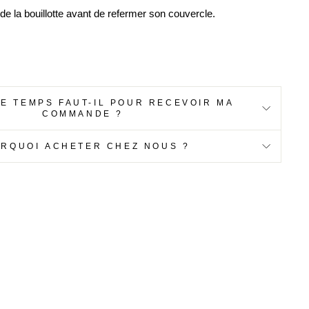
 de la bouillotte avant de refermer son couvercle.
E TEMPS FAUT-IL POUR RECEVOIR MA
COMMANDE ?
RQUOI ACHETER CHEZ NOUS ?