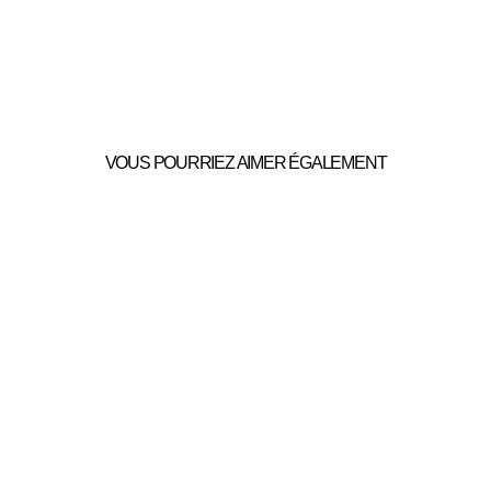
VOUS POURRIEZ AIMER ÉGALEMENT