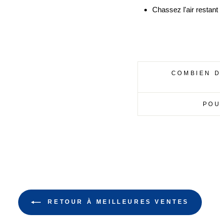
Chassez l'air restant
COMBIEN D
POU
RETOUR À MEILLEURES VENTES