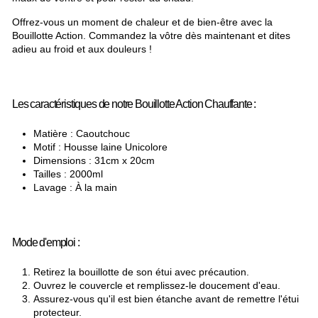
Offrez-vous un moment de chaleur et de bien-être avec la
Bouillotte Action. Commandez la vôtre dès maintenant et dites
adieu au froid et aux douleurs !
Les caractéristiques de notre Bouillotte Action Chauffante :
Matière : Caoutchouc
Motif : Housse laine Unicolore
Dimensions : 31cm x 20cm
Tailles : 2000ml
Lavage : À la main
Mode d'emploi :
Retirez la bouillotte de son étui avec précaution.
Ouvrez le couvercle et remplissez-le doucement d'eau.
Assurez-vous qu'il est bien étanche avant de remettre l'étui
protecteur.