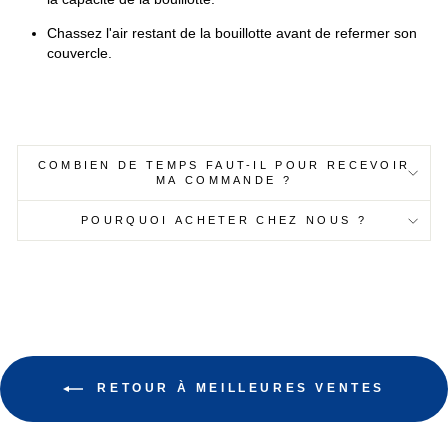
Chassez l'air restant de la bouillotte avant de refermer son
couvercle.
COMBIEN DE TEMPS FAUT-IL POUR RECEVOIR
MA COMMANDE ?
POURQUOI ACHETER CHEZ NOUS ?
RETOUR À MEILLEURES VENTES