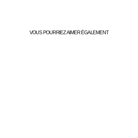
VOUS POURRIEZ AIMER ÉGALEMENT