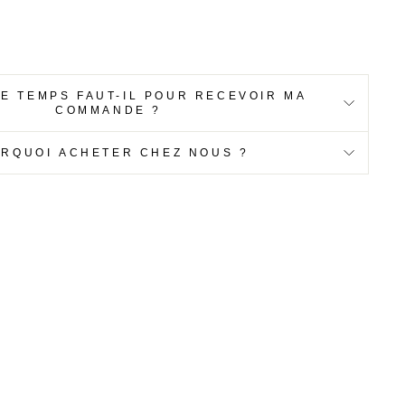
E TEMPS FAUT-IL POUR RECEVOIR MA
COMMANDE ?
RQUOI ACHETER CHEZ NOUS ?