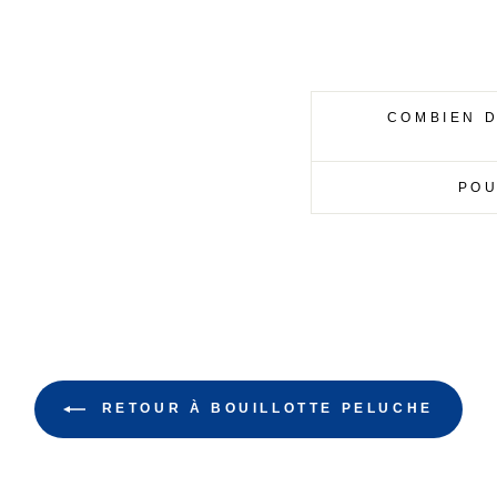
COMBIEN D
POU
RETOUR À BOUILLOTTE PELUCHE