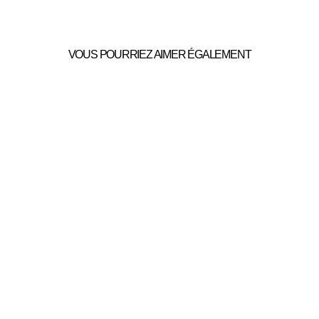
VOUS POURRIEZ AIMER ÉGALEMENT