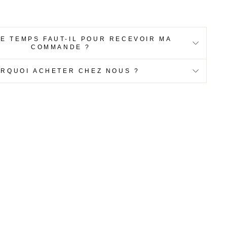
E TEMPS FAUT-IL POUR RECEVOIR MA
COMMANDE ?
RQUOI ACHETER CHEZ NOUS ?