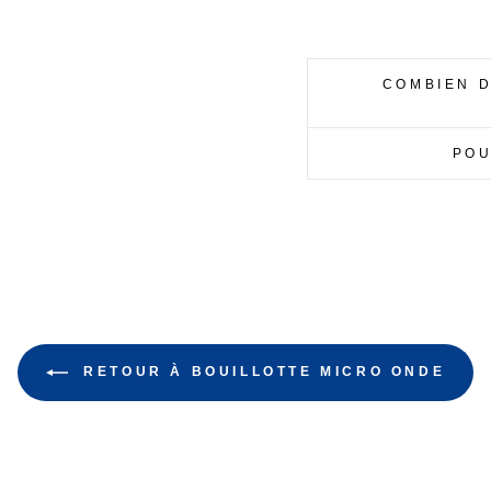
COMBIEN D
POU
RETOUR À BOUILLOTTE MICRO ONDE