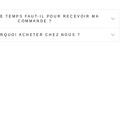
E TEMPS FAUT-IL POUR RECEVOIR MA
COMMANDE ?
RQUOI ACHETER CHEZ NOUS ?