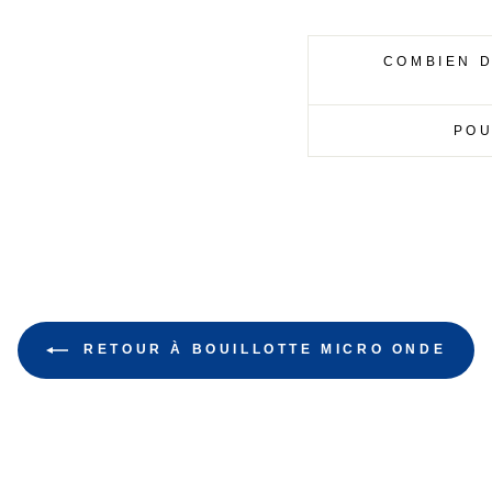
COMBIEN D
POU
RETOUR À BOUILLOTTE MICRO ONDE