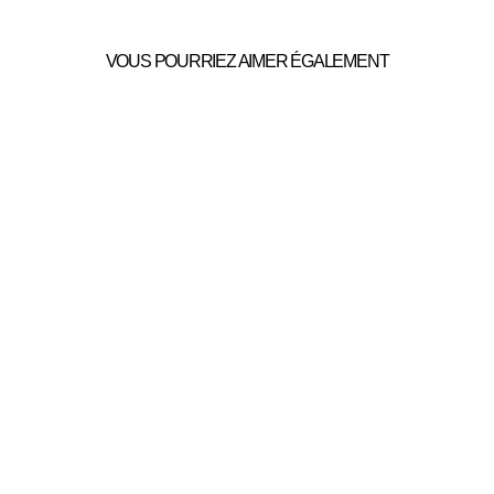
VOUS POURRIEZ AIMER ÉGALEMENT