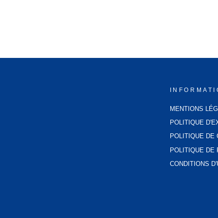
INFORMAT
MENTIONS LÉ
POLITIQUE D'E
POLITIQUE DE 
POLITIQUE D
CONDITIONS D'