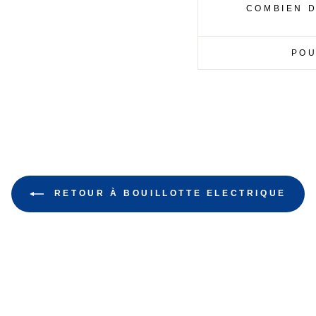
COMBIEN D
POU
RETOUR À BOUILLOTTE ELECTRIQUE