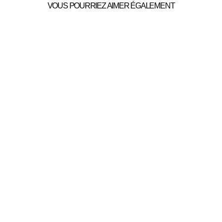
VOUS POURRIEZ AIMER ÉGALEMENT