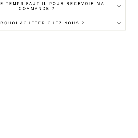
E TEMPS FAUT-IL POUR RECEVOIR MA
COMMANDE ?
RQUOI ACHETER CHEZ NOUS ?