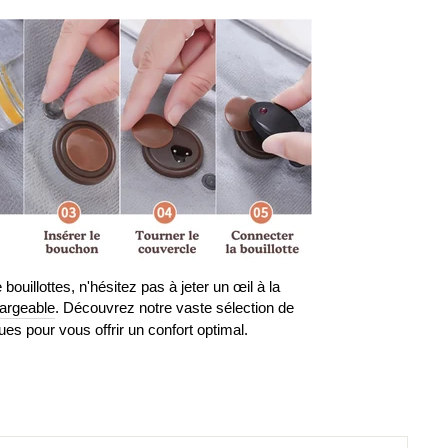
illottes, n'hésitez pas à jeter un œil à la
hargeable
. Découvrez notre vaste sélection de
ues pour vous offrir un confort optimal.