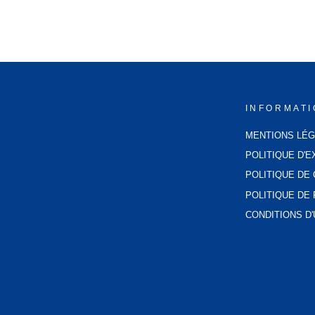
INFORMAT
MENTIONS LÉ
POLITIQUE D'E
POLITIQUE DE 
POLITIQUE D
CONDITIONS D'