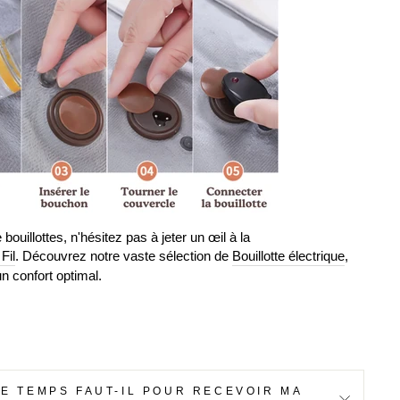
illottes, n'hésitez pas à jeter un œil à la
Fil
. Découvrez notre vaste sélection de
Bouillotte électrique
,
n confort optimal.
E TEMPS FAUT-IL POUR RECEVOIR MA