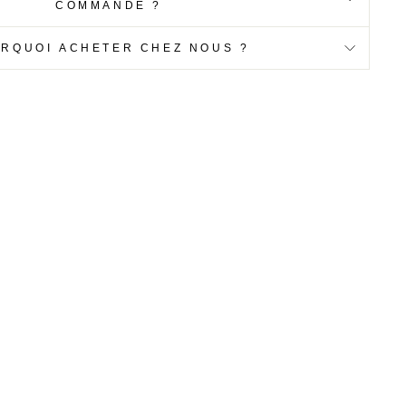
COMMANDE ?
RQUOI ACHETER CHEZ NOUS ?