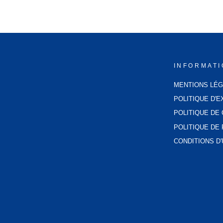
INFORMAT
MENTIONS LÉ
POLITIQUE D'E
POLITIQUE DE 
POLITIQUE D
CONDITIONS D'