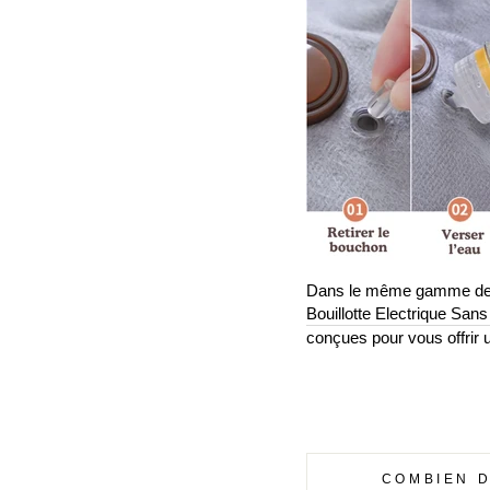
Dans le même gamme de bou
Bouillotte Electrique Sans 
conçues pour vous offrir u
COMBIEN D