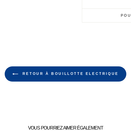
POU
RETOUR À BOUILLOTTE ELECTRIQUE
VOUS POURRIEZ AIMER ÉGALEMENT