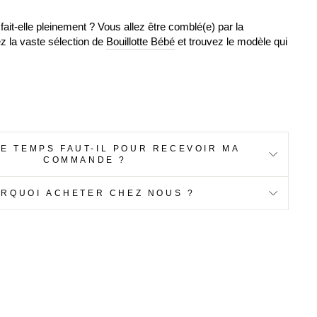
sfait-elle pleinement ? Vous allez être comblé(e) par la
ez la vaste sélection de
Bouillotte Bébé
et trouvez le modèle qui
E TEMPS FAUT-IL POUR RECEVOIR MA
COMMANDE ?
RQUOI ACHETER CHEZ NOUS ?