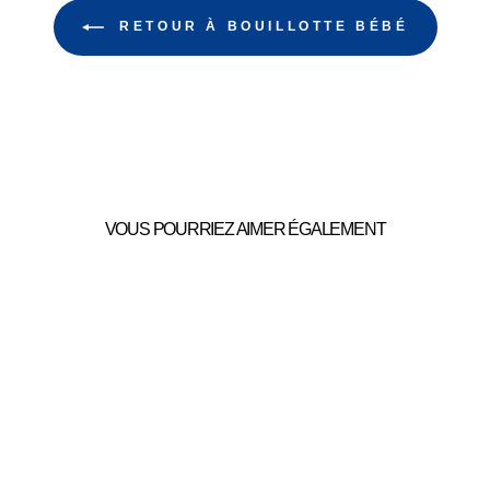
RETOUR À BOUILLOTTE BÉBÉ
VOUS POURRIEZ AIMER ÉGALEMENT