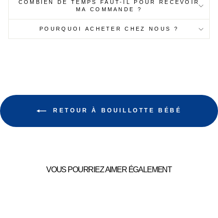
COMBIEN DE TEMPS FAUT-IL POUR RECEVOIR
MA COMMANDE ?
POURQUOI ACHETER CHEZ NOUS ?
RETOUR À BOUILLOTTE BÉBÉ
VOUS POURRIEZ AIMER ÉGALEMENT