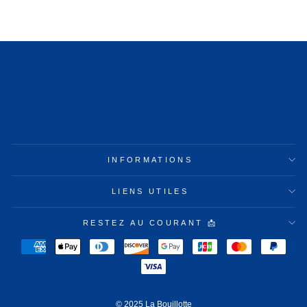
INFORMATIONS
LIENS UTILES
RESTEZ AU COURANT 📩
© 2025 La Bouillotte