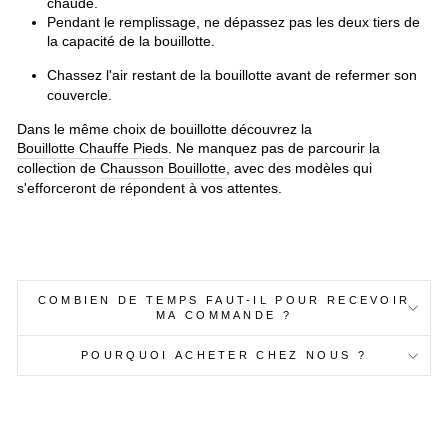
chaude.
Pendant le remplissage, ne dépassez pas les deux tiers de
la capacité de la bouillotte.
Chassez l'air restant de la bouillotte avant de refermer son
couvercle.
Dans le même choix de bouillotte découvrez la
Bouillotte Chauffe Pieds
. Ne manquez pas de parcourir la
collection de
Chausson Bouillotte
, avec des modèles qui
s'efforceront de répondent à vos attentes.
COMBIEN DE TEMPS FAUT-IL POUR RECEVOIR
MA COMMANDE ?
POURQUOI ACHETER CHEZ NOUS ?