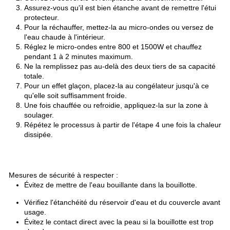
Assurez-vous qu'il est bien étanche avant de remettre l'étui
protecteur.
Pour la réchauffer, mettez-la au micro-ondes ou versez de
l'eau chaude à l'intérieur.
Réglez le micro-ondes entre 800 et 1500W et chauffez
pendant 1 à 2 minutes maximum.
Ne la remplissez pas au-delà des deux tiers de sa capacité
totale.
Pour un effet glaçon, placez-la au congélateur jusqu'à ce
qu'elle soit suffisamment froide.
Une fois chauffée ou refroidie, appliquez-la sur la zone à
soulager.
Répétez le processus à partir de l'étape 4 une fois la chaleur
dissipée.
Mesures de sécurité à respecter :
Évitez de mettre de l'eau bouillante dans la bouillotte.
Vérifiez l'étanchéité du réservoir d'eau et du couvercle avant
usage.
Évitez le contact direct avec la peau si la bouillotte est trop