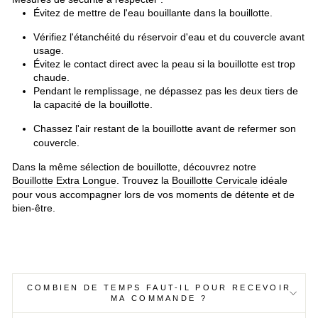
Évitez de mettre de l'eau bouillante dans la bouillotte.
Vérifiez l'étanchéité du réservoir d'eau et du couvercle avant
usage.
Évitez le contact direct avec la peau si la bouillotte est trop
chaude.
Pendant le remplissage, ne dépassez pas les deux tiers de
la capacité de la bouillotte.
Chassez l'air restant de la bouillotte avant de refermer son
couvercle.
Dans la même sélection de bouillotte, découvrez notre
Bouillotte Extra Longue
. Trouvez la
Bouillotte Cervicale
idéale
pour vous accompagner lors de vos moments de détente et de
bien-être.
COMBIEN DE TEMPS FAUT-IL POUR RECEVOIR
MA COMMANDE ?