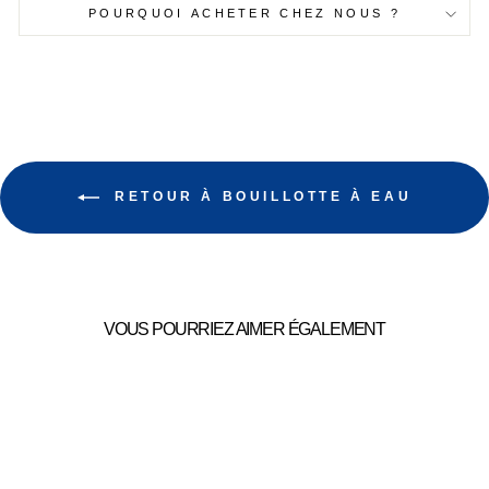
POURQUOI ACHETER CHEZ NOUS ?
RETOUR À BOUILLOTTE À EAU
VOUS POURRIEZ AIMER ÉGALEMENT