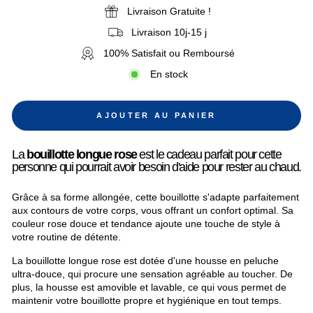
Livraison Gratuite !
Livraison 10j-15 j
100% Satisfait ou Remboursé
En stock
AJOUTER AU PANIER
La
bouillotte longue rose
est le cadeau parfait pour cette
personne qui pourrait avoir besoin d'aide pour rester au chaud.
Grâce à sa forme allongée, cette bouillotte s'adapte parfaitement
aux contours de votre corps, vous offrant un confort optimal. Sa
couleur rose douce et tendance ajoute une touche de style à
votre routine de détente.
La bouillotte longue rose est dotée d'une housse en peluche
ultra-douce, qui procure une sensation agréable au toucher. De
plus, la housse est amovible et lavable, ce qui vous permet de
maintenir votre bouillotte propre et hygiénique en tout temps.