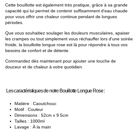
Cette bouillotte est également très pratique, grâce à sa grande
capacité qui lui permet de contenir suffisamment d'eau chaude
pour vous offrir une chaleur continue pendant de longues
périodes.
Que vous souhaitiez soulager les douleurs musculaires, apaiser
les crampes ou tout simplement vous réchauffer lors d'une soirée
froide, la bouillotte longue rose est là pour répondre à tous vos
besoins de confort et de détente.
Commandez dès maintenant pour ajouter une touche de
douceur et de chaleur à votre quotidien.
Les caractéristiques de notre Bouillotte Longue Rose :
Matière : Caoutchouc
Motif : Couleur
Dimensions : 52cm x 9.5cm
Tailles : 1000ml
Lavage : À la main