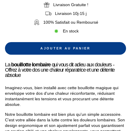
Livraison Gratuite !
Livraison 10j-15 j
100% Satisfait ou Remboursé
En stock
AJOUTER AU PANIER
La
bouillotte lombaire
qui vous dit adieu aux douleurs -
Offrez à votre dos une chaleur réparatrice et une détente
absolue
Imaginez-vous, bien installé avec cette bouillotte magique qui
enveloppe votre dos d'une chaleur réconfortante, réduisant
instantanément les tensions et vous procurant une détente
absolue.
Notre bouillotte lombaire est bien plus qu'un simple accessoire.
C'est votre alliée dans la lutte contre les douleurs lombaires. Son
design ergonomique et son ajustement parfait vous garantissent