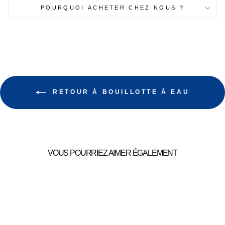
POURQUOI ACHETER CHEZ NOUS ?
RETOUR À BOUILLOTTE À EAU
VOUS POURRIEZ AIMER ÉGALEMENT