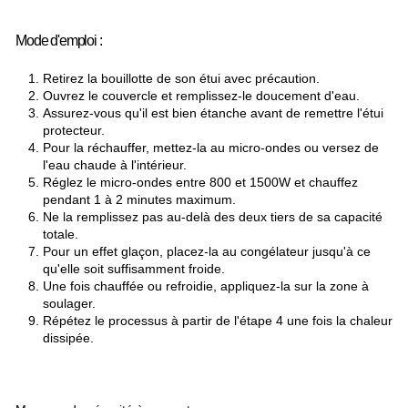
Mode d'emploi :
Retirez la bouillotte de son étui avec précaution.
Ouvrez le couvercle et remplissez-le doucement d'eau.
Assurez-vous qu'il est bien étanche avant de remettre l'étui
protecteur.
Pour la réchauffer, mettez-la au micro-ondes ou versez de
l'eau chaude à l'intérieur.
Réglez le micro-ondes entre 800 et 1500W et chauffez
pendant 1 à 2 minutes maximum.
Ne la remplissez pas au-delà des deux tiers de sa capacité
totale.
Pour un effet glaçon, placez-la au congélateur jusqu'à ce
qu'elle soit suffisamment froide.
Une fois chauffée ou refroidie, appliquez-la sur la zone à
soulager.
Répétez le processus à partir de l'étape 4 une fois la chaleur
dissipée.