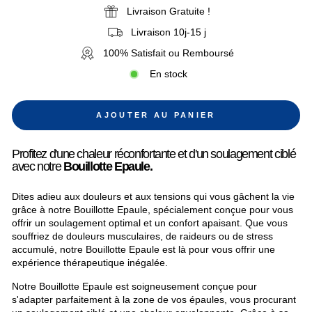
Livraison Gratuite !
Livraison 10j-15 j
100% Satisfait ou Remboursé
En stock
AJOUTER AU PANIER
Profitez d'une chaleur réconfortante et d'un soulagement ciblé
avec notre
Bouillotte Epaule.
Dites adieu aux douleurs et aux tensions qui vous gâchent la vie
grâce à notre Bouillotte Epaule, spécialement conçue pour vous
offrir un soulagement optimal et un confort apaisant. Que vous
souffriez de douleurs musculaires, de raideurs ou de stress
accumulé, notre Bouillotte Epaule est là pour vous offrir une
expérience thérapeutique inégalée.
Notre Bouillotte Epaule est soigneusement conçue pour
s'adapter parfaitement à la zone de vos épaules, vous procurant