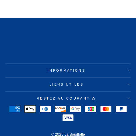
INFORMATIONS
LIENS UTILES
RESTEZ AU COURANT 📩
© 2025 La Bouillotte