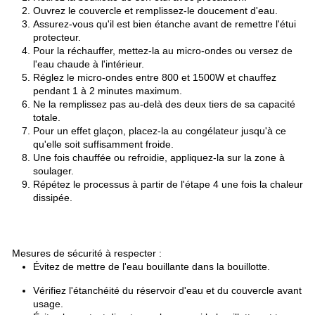
Ouvrez le couvercle et remplissez-le doucement d'eau.
Assurez-vous qu'il est bien étanche avant de remettre l'étui
protecteur.
Pour la réchauffer, mettez-la au micro-ondes ou versez de
l'eau chaude à l'intérieur.
Réglez le micro-ondes entre 800 et 1500W et chauffez
pendant 1 à 2 minutes maximum.
Ne la remplissez pas au-delà des deux tiers de sa capacité
totale.
Pour un effet glaçon, placez-la au congélateur jusqu'à ce
qu'elle soit suffisamment froide.
Une fois chauffée ou refroidie, appliquez-la sur la zone à
soulager.
Répétez le processus à partir de l'étape 4 une fois la chaleur
dissipée.
Mesures de sécurité à respecter :
Évitez de mettre de l'eau bouillante dans la bouillotte.
Vérifiez l'étanchéité du réservoir d'eau et du couvercle avant
usage.