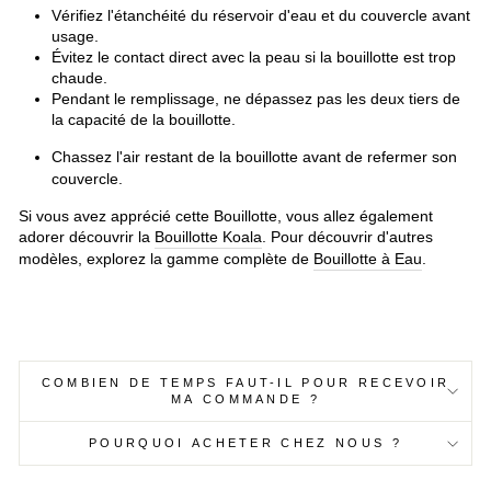
Vérifiez l'étanchéité du réservoir d'eau et du couvercle avant
usage.
Évitez le contact direct avec la peau si la bouillotte est trop
chaude.
Pendant le remplissage, ne dépassez pas les deux tiers de
la capacité de la bouillotte.
Chassez l'air restant de la bouillotte avant de refermer son
couvercle.
Si vous avez apprécié cette Bouillotte, vous allez également
adorer découvrir la
Bouillotte Koala
. Pour découvrir d'autres
modèles, explorez la gamme complète de
Bouillotte à Eau
.
COMBIEN DE TEMPS FAUT-IL POUR RECEVOIR
MA COMMANDE ?
POURQUOI ACHETER CHEZ NOUS ?