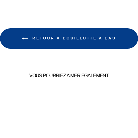
RETOUR À BOUILLOTTE À EAU
VOUS POURRIEZ AIMER ÉGALEMENT