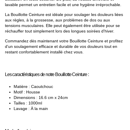
lavable permet un entretien facile et une hygiène irréprochable.
La Bouillotte Ceinture est idéale pour soulager les douleurs liées
aux règles, à la grossesse, aux problèmes de dos ou aux
tensions musculaires. Elle peut également être utilisée pour se
réchauffer tout simplement lors des longues soirées d'hiver.
Commandez dès maintenant votre Bouillotte Ceinture et profitez
d'un soulagement efficace et durable de vos douleurs tout en
restant confortablement installé chez vous.
Les caractéristiques de notre Bouillotte Ceinture :
Matière : Caoutchouc
Motif : Housse
Dimensions : 16.6 cm x 24cm
Tailles : 1000ml
Lavage : À la main