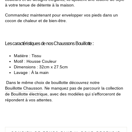
à votre tenue de détente à la maison.
Commandez maintenant pour envelopper vos pieds dans un
cocon de chaleur et de bien-être.
Les caractéristiques de nos Chaussons Bouillotte :
Matière : Tissu
Motif : Housse Couleur
Dimensions : 32cm x 27.5cm
Lavage : À la main
Dans le même choix de bouillotte découvrez notre
Bouillotte Chausson
. Ne manquez pas de parcourir la collection
de
Bouillotte électrique
, avec des modèles qui s'efforceront de
répondent à vos attentes.