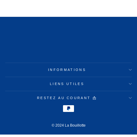
INFORMATIONS
LIENS UTILES
RESTEZ AU COURANT 📩
© 2024 La Bouillotte