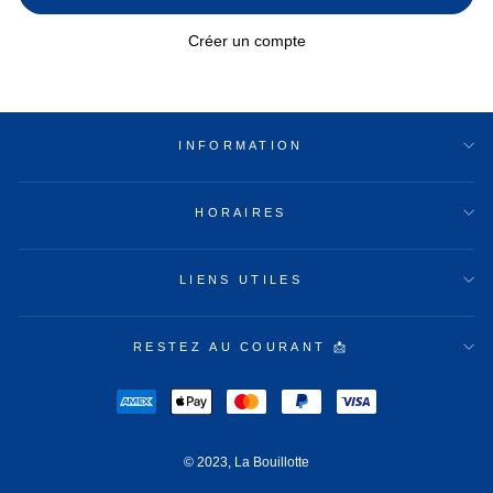
Créer un compte
INFORMATION
HORAIRES
LIENS UTILES
RESTEZ AU COURANT 📩
© 2023, La Bouillotte